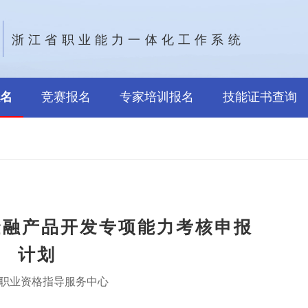
浙江省职业能力一体化工作系统
名
竞赛报名
专家培训报名
技能证书查询
色金融产品开发专项能力考核申报
计划
职业资格指导服务中心