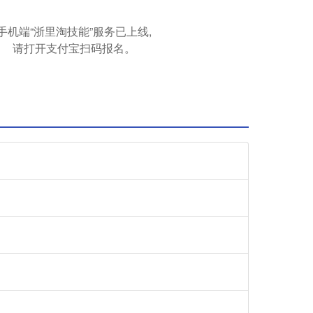
手机端“浙里淘技能”服务已上线,
请打开支付宝扫码报名。