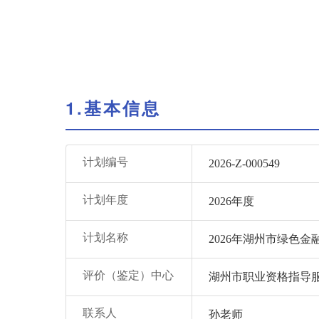
1.基本信息
计划编号
2026-Z-000549
计划年度
2026年度
计划名称
2026年湖州市绿色
评价（鉴定）中心
湖州市职业资格指导
联系人
孙老师