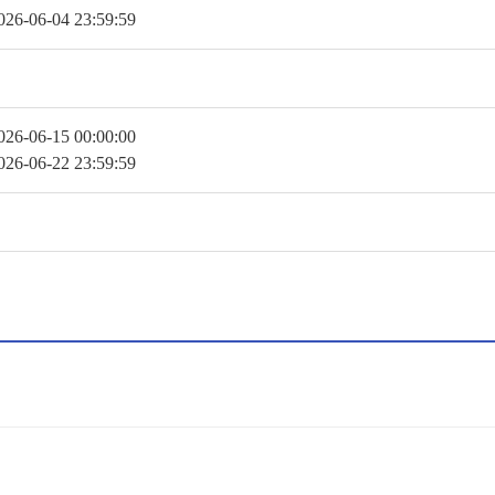
6-04 23:59:59
6-15 00:00:00
6-22 23:59:59