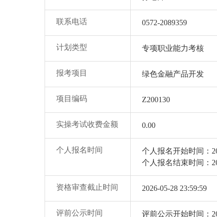
联系电话
0572-2089359
计划类型
专项职业能力考核
报考项目
绿色金融产品开发
项目编码
Z200130
实操考试收费金额
0.00
个人报名时间
个人报名开始时间：2026-0
个人报名结束时间：2026-0
资格审查截止时间
2026-05-28 23:59:59
评前公示时间
评前公示开始时间：2026-0