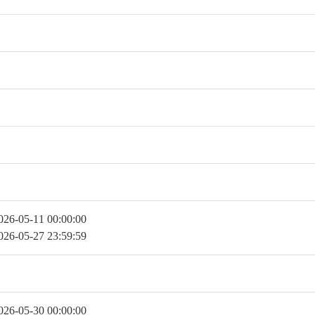
5-11 00:00:00
5-27 23:59:59
5-30 00:00:00