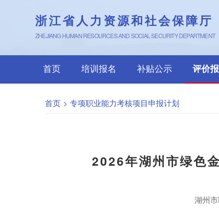
浙江省人力资源和社会保障厅
ZHEJIANG HUMAN RESOURCES AND SOCIAL SECURITY DEPARTMENT
首页
培训报名
补贴公示
评价报
首页
>
专项职业能力考核项目申报计划
2026年湖州市绿
湖州市