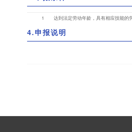
1
达到法定劳动年龄，具有相应技能的
4.申报说明