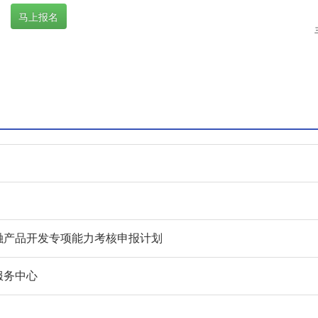
马上报名
金融产品开发专项能力考核申报计划
服务中心