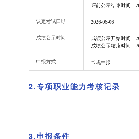
评前公示结束时间：2026-0
认定考试日期
2026-06-06
成绩公示时间
成绩公示开始时间：2026-0
成绩公示结束时间：2026-0
申报方式
常规申报
2.专项职业能力考核记录
3.申报条件